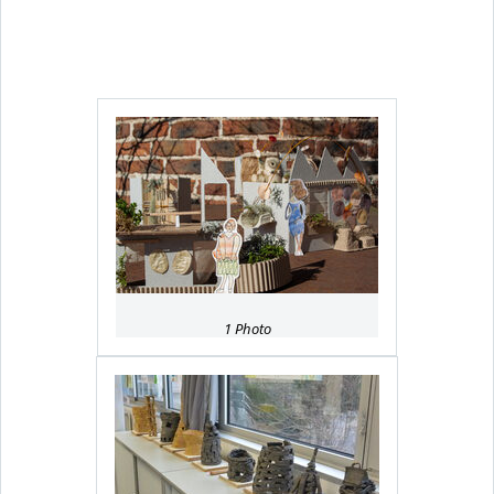
1 Photo