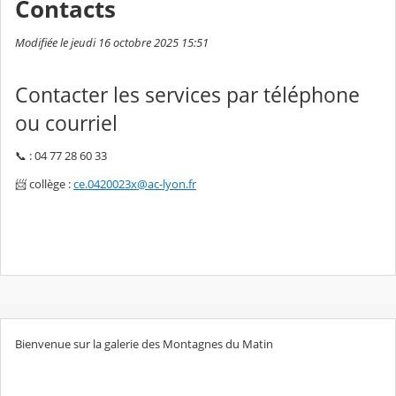
Contacts
Modifiée le jeudi 16 octobre 2025 15:51
Contacter les services par téléphone
ou courriel
📞 : 04 77 28 60 33
📨 collège :
ce.0420023x@ac-lyon.fr
Bienvenue sur la galerie des Montagnes du Matin