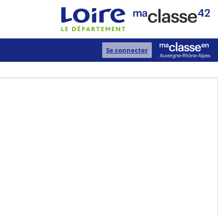
Se connecter