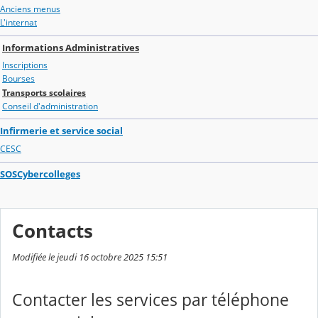
Anciens menus
L'internat
Informations Administratives
Inscriptions
Bourses
Transports scolaires
Conseil d'administration
Infirmerie et service social
CESC
SOSCybercolleges
Contacts
Modifiée le jeudi 16 octobre 2025 15:51
Contacter les services par téléphone