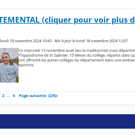
EMENTAL (cliquer pour voir plus 
 lundi 18 novembre 2024 10:43 - Mis à jour le lundi 18 novembre 2024 12:07
Ce mercredi 13 novembre avait lieu le traditionnel cross départ
l'hippodrome de St Galmier. 15 élèves du collège, répartis dans qu
ont affronté les autres collèges du département dans une ambian
sportive.
2
…
6
Page suivante
(2/6)
›