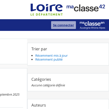
Se connecter
Trier par
Récemment mis à jour
Récemment publié
Catégories
Aucune catégorie définie
septembre 2025
Auteurs