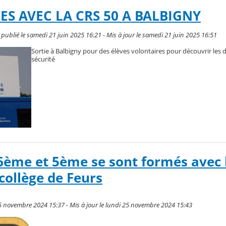
ES AVEC LA CRS 50 A BALBIGNY
blié le samedi 21 juin 2025 16:21 - Mis à jour le samedi 21 juin 2025 16:51
Sortie à Balbigny pour des élèves volontaires pour découvrir les
sécurité
6ème et 5ème se sont formés avec 
ollège de Feurs
5 novembre 2024 15:37 - Mis à jour le lundi 25 novembre 2024 15:43