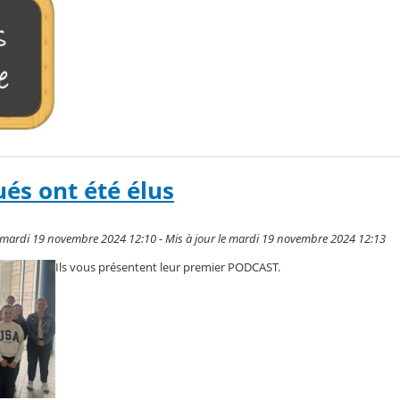
ués ont été élus
e mardi 19 novembre 2024 12:10 - Mis à jour le mardi 19 novembre 2024 12:13
Ils vous présentent leur premier PODCAST.