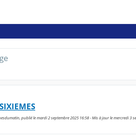
ège
SIXIEMES
sdumatin, publié le mardi 2 septembre 2025 16:58 - Mis à jour le mercredi 3 