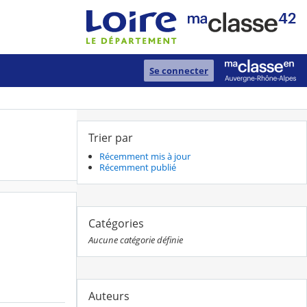
Se connecter
Trier par
Récemment mis à jour
Récemment publié
Catégories
Aucune catégorie définie
Auteurs