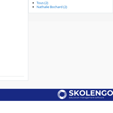
Tous (2)
Nathalie Bochard (2)