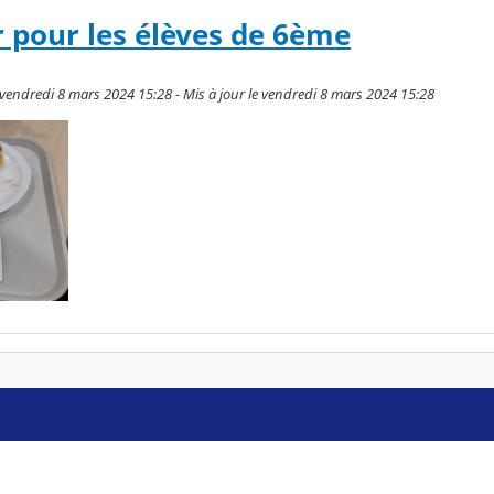
r pour les élèves de 6ème
 vendredi 8 mars 2024 15:28 - Mis à jour le vendredi 8 mars 2024 15:28