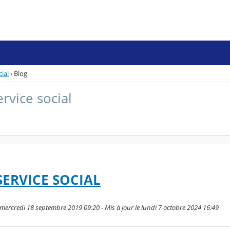
cial
›
Blog
ervice social
SERVICE SOCIAL
 mercredi 18 septembre 2019 09:20 - Mis à jour le lundi 7 octobre 2024 16:49