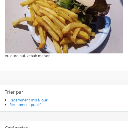
Aujourd'hui, kebab maison
Trier par
Récemment mis à jour
Récemment publié
Catégories