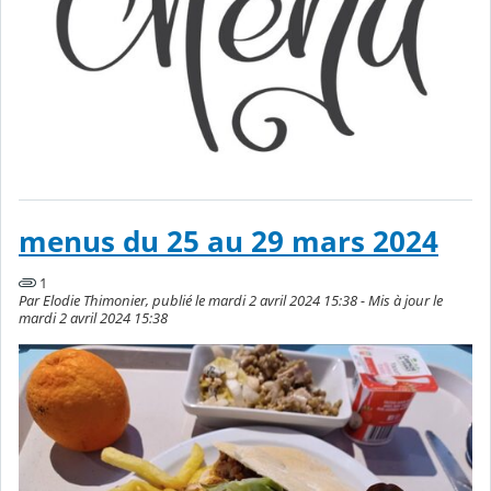
menus du 25 au 29 mars 2024
1
Par Elodie Thimonier, publié le mardi 2 avril 2024 15:38 - Mis à jour le
mardi 2 avril 2024 15:38