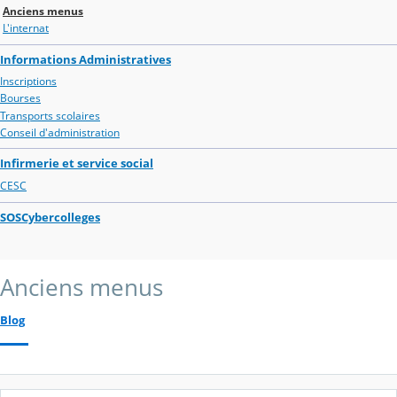
Anciens menus
L'internat
Informations Administratives
Inscriptions
Bourses
Transports scolaires
Conseil d'administration
Infirmerie et service social
CESC
SOSCybercolleges
Anciens menus
Blog