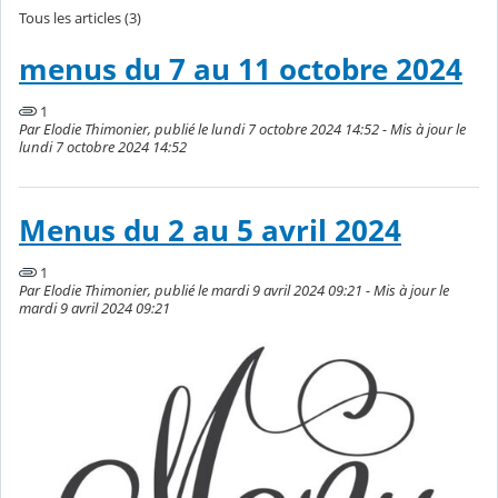
Tous les articles (3)
menus du 7 au 11 octobre 2024
1
Par Elodie Thimonier, publié le lundi 7 octobre 2024 14:52 - Mis à jour le
lundi 7 octobre 2024 14:52
Menus du 2 au 5 avril 2024
1
Par Elodie Thimonier, publié le mardi 9 avril 2024 09:21 - Mis à jour le
mardi 9 avril 2024 09:21