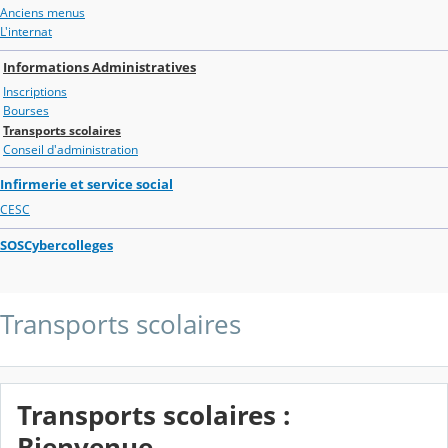
Anciens menus
L'internat
Informations Administratives
Inscriptions
Bourses
Transports scolaires
Conseil d'administration
Infirmerie et service social
CESC
SOSCybercolleges
Transports scolaires
Transports scolaires :
Bienvenue