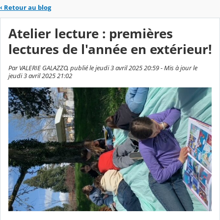
‹
Retour au blog
Atelier lecture : premières
lectures de l'année en extérieur!
Par VALERIE GALAZZO, publié le jeudi 3 avril 2025 20:59 - Mis à jour le
jeudi 3 avril 2025 21:02