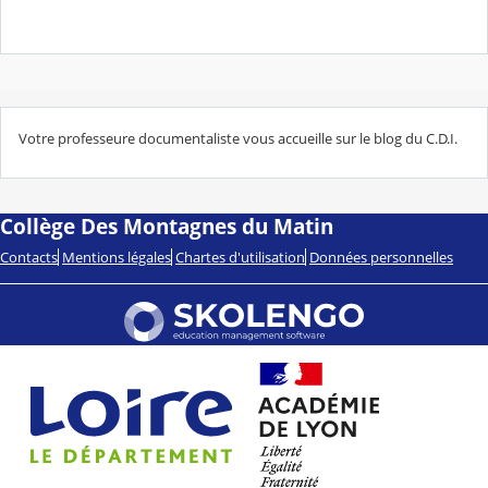
Votre professeure documentaliste vous accueille sur le blog du C.D.I.
Collège Des Montagnes du Matin
Contacts
Mentions légales
Chartes d'utilisation
Données personnelles