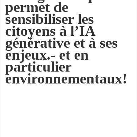
permet de
sensibiliser les
citoyens à l’IA
générative et à ses
enjeux.- et en
particulier
environnementaux!