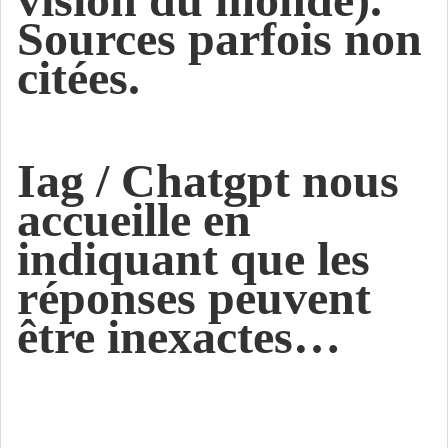
Sources parfois non
citées.
Iag / Chatgpt nous
accueille en
indiquant que les
réponses peuvent
être inexactes…