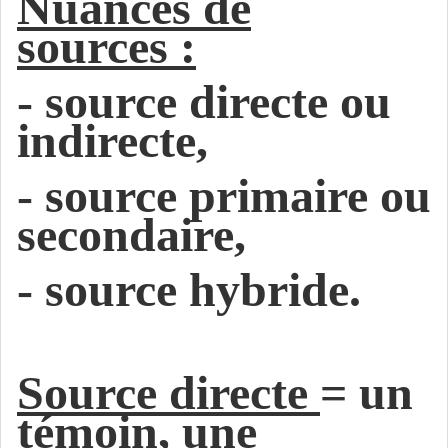
Nuances de
sources :
- source directe ou
indirecte,
- source primaire ou
secondaire,
- source hybride.
Source directe
= un
témoin, une