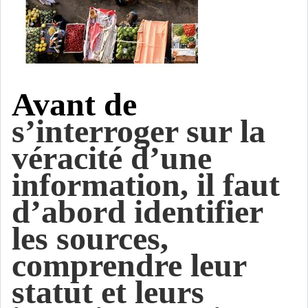
Avant de
s’interroger sur la
véracité d’une
information, il faut
d’abord identifier
les sources,
comprendre leur
statut et leurs