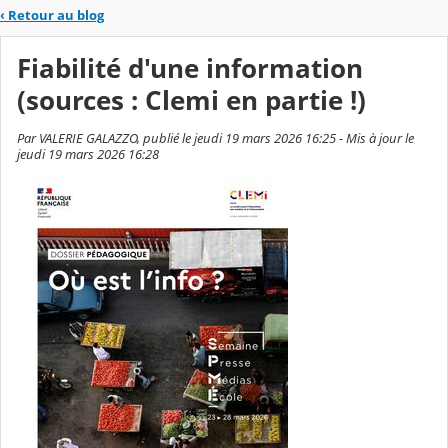
‹
Retour au blog
Fiabilité d'une information
(sources : Clemi en partie !)
Par VALERIE GALAZZO, publié le jeudi 19 mars 2026 16:25 - Mis à jour le
jeudi 19 mars 2026 16:28