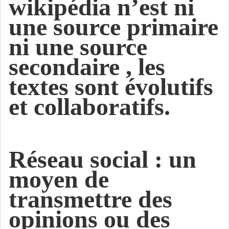
wikipédia n’est ni
une source primaire
ni une source
secondaire , les
textes sont évolutifs
et collaboratifs.
Réseau social : un
moyen de
transmettre des
opinions ou des