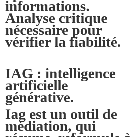
informations.
Analyse critique
nécessaire pour
vérifier la fiabilité.
IAG : intelligence
artificielle
générative.
Iag est un outil de
médiation, qui