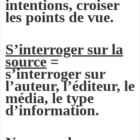
intentions, croiser
les points de vue.
S’interroger sur la
source
=
s’interroger sur
l’auteur, l’éditeur, le
média, le type
d’information.