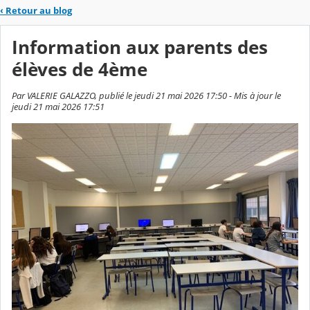
‹
Retour au blog
Information aux parents des
élèves de 4ème
Par VALERIE GALAZZO, publié le jeudi 21 mai 2026 17:50 - Mis à jour le
jeudi 21 mai 2026 17:51