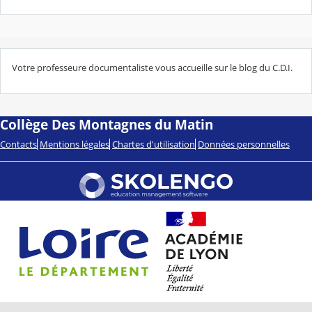
Votre professeure documentaliste vous accueille sur le blog du C.D.I.
Collège Des Montagnes du Matin
Contacts
Mentions légales
Chartes d'utilisation
Données personnelles