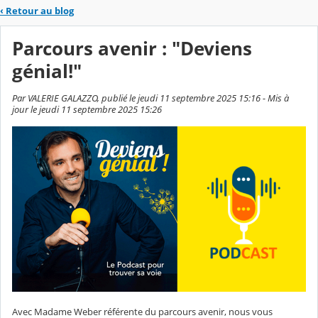
‹
Retour au blog
Parcours avenir : "Deviens
génial!"
Par VALERIE GALAZZO, publié le jeudi 11 septembre 2025 15:16 - Mis à
jour le jeudi 11 septembre 2025 15:26
Avec Madame Weber référente du parcours avenir, nous vous