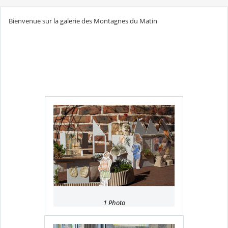
Bienvenue sur la galerie des Montagnes du Matin
1 Photo