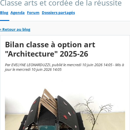
Classe arts et cordée de la réussite
Blog
Agenda
Forum
Dossiers partagés
‹
Retour au blog
Bilan classe à option art
"Architecture" 2025-26
Par EVELYNE LEONARDUZZI, publié le mercredi 10 juin 2026 14:05 - Mis à
jour le mercredi 10 juin 2026 14:05